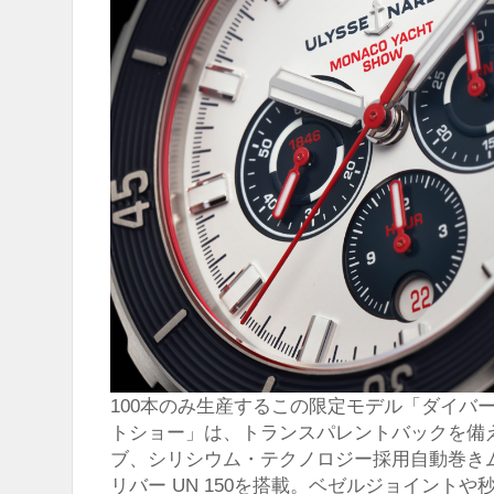
100本のみ生産するこの限定モデル「ダイバ
トショー」は、トランスパレントバックを備え
ブ、シリシウム・テクノロジー採用自動巻き
リバー UN 150を搭載。ベゼルジョイント